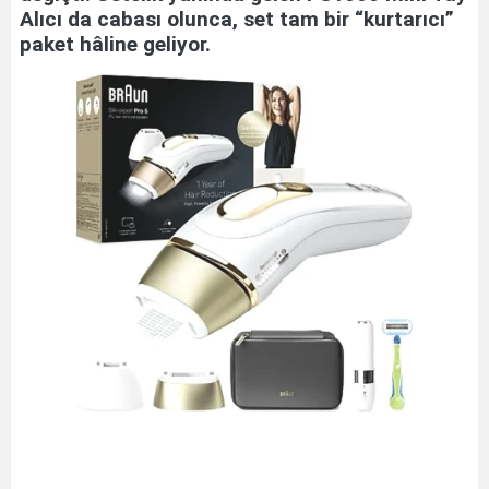
Alıcı da cabası olunca, set tam bir “kurtarıcı”
paket hâline geliyor.