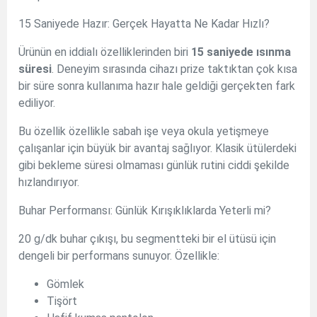
15 Saniyede Hazır: Gerçek Hayatta Ne Kadar Hızlı?
Ürünün en iddialı özelliklerinden biri
15 saniyede ısınma
süresi
. Deneyim sırasında cihazı prize taktıktan çok kısa
bir süre sonra kullanıma hazır hale geldiği gerçekten fark
ediliyor.
Bu özellik özellikle sabah işe veya okula yetişmeye
çalışanlar için büyük bir avantaj sağlıyor. Klasik ütülerdeki
gibi bekleme süresi olmaması günlük rutini ciddi şekilde
hızlandırıyor.
Buhar Performansı: Günlük Kırışıklıklarda Yeterli mi?
20 g/dk buhar çıkışı, bu segmentteki bir el ütüsü için
dengeli bir performans sunuyor. Özellikle:
Gömlek
Tişört