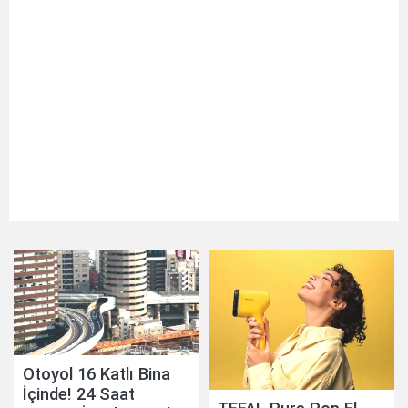
Otoyol 16 Katlı Bina
İçinde! 24 Saat