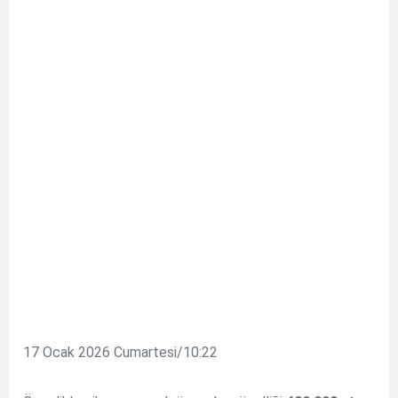
17 Ocak 2026 Cumartesi/10:22