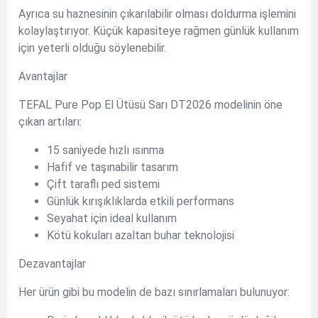
Ayrıca su haznesinin çıkarılabilir olması doldurma işlemini
kolaylaştırıyor. Küçük kapasiteye rağmen günlük kullanım
için yeterli olduğu söylenebilir.
Avantajlar
TEFAL Pure Pop El Ütüsü Sarı DT2026 modelinin öne
çıkan artıları:
15 saniyede hızlı ısınma
Hafif ve taşınabilir tasarım
Çift taraflı ped sistemi
Günlük kırışıklıklarda etkili performans
Seyahat için ideal kullanım
Kötü kokuları azaltan buhar teknolojisi
Dezavantajlar
Her ürün gibi bu modelin de bazı sınırlamaları bulunuyor: