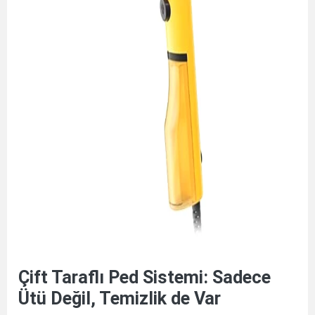
Çift Taraflı Ped Sistemi: Sadece
Ütü Değil, Temizlik de Var