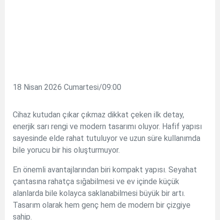
18 Nisan 2026 Cumartesi/09:00
Cihaz kutudan çıkar çıkmaz dikkat çeken ilk detay,
enerjik sarı rengi ve modern tasarımı oluyor. Hafif yapısı
sayesinde elde rahat tutuluyor ve uzun süre kullanımda
bile yorucu bir his oluşturmuyor.
En önemli avantajlarından biri kompakt yapısı. Seyahat
çantasına rahatça sığabilmesi ve ev içinde küçük
alanlarda bile kolayca saklanabilmesi büyük bir artı.
Tasarım olarak hem genç hem de modern bir çizgiye
sahip.