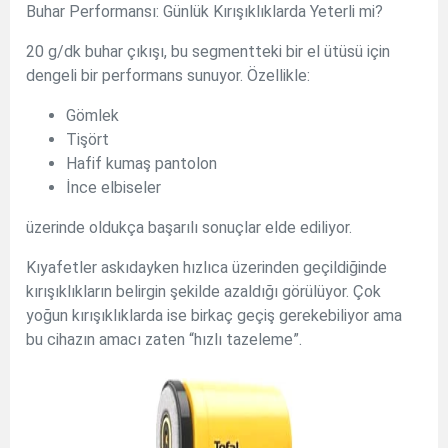
Buhar Performansı: Günlük Kırışıklıklarda Yeterli mi?
20 g/dk buhar çıkışı, bu segmentteki bir el ütüsü için
dengeli bir performans sunuyor. Özellikle:
Gömlek
Tişört
Hafif kumaş pantolon
İnce elbiseler
üzerinde oldukça başarılı sonuçlar elde ediliyor.
Kıyafetler askıdayken hızlıca üzerinden geçildiğinde
kırışıklıkların belirgin şekilde azaldığı görülüyor. Çok
yoğun kırışıklıklarda ise birkaç geçiş gerekebiliyor ama
bu cihazın amacı zaten “hızlı tazeleme”.