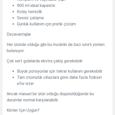
900 ml ideal kapasite
Kolay temizlik
Sessiz çalışma
Günlük kullanım için pratik çözüm
Dezavantajlar
Her üründe olduğu gibi bu modelin de bazı sınırlı yönleri
bulunuyor:
Çok sert gıdalarda ekstra çekiş gerekebilir
Büyük porsiyonlar için tekrar kullanım gerekebilir
Tam otomatik cihazlara göre daha fazla fiziksel
efor ister
Ancak manuel bir ürün olduğu düşünüldüğünde bu
durumlar normal karşılanabilir.
Kimler İçin Uygun?