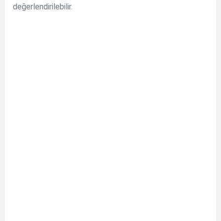
değerlendirilebilir.