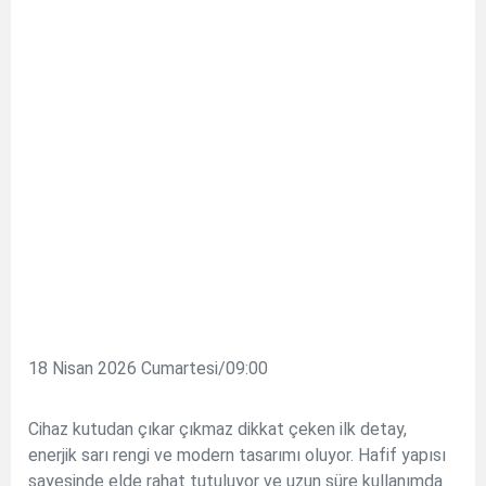
18 Nisan 2026 Cumartesi/09:00
Cihaz kutudan çıkar çıkmaz dikkat çeken ilk detay,
enerjik sarı rengi ve modern tasarımı oluyor. Hafif yapısı
sayesinde elde rahat tutuluyor ve uzun süre kullanımda