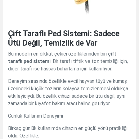
Çift Taraflı Ped Sistemi: Sadece
Ütü Değil, Temizlik de Var
Bu modelin en dikkat çekici özelliklerinden biri
çift
taraflı ped sistemi
. Bir tarafı tiftik ve toz temizliği için,
diğer tarafı ise hassas buharlama için kullanılıyor.
Deneyim sırasında özellikle evcil hayvan tüyü ve kumaş
üzerindeki küçük tozların kolayca temizlenmesi oldukça
etkileyiciydi. Bu özellik cihazı sadece bir ütü değil, aynı
zamanda bir kıyafet bakım aracı haline getiriyor.
Günlük Kullanım Deneyimi
Birkaç günlük kullanımda cihazın en güçlü yönü pratikliği
oldu. Özellikle: