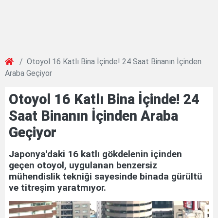
Otoyol 16 Katlı Bina İçinde! 24 Saat Binanın İçinden
Araba Geçiyor
Otoyol 16 Katlı Bina İçinde! 24
Saat Binanın İçinden Araba
Geçiyor
Japonya'daki 16 katlı gökdelenin içinden
geçen otoyol, uygulanan benzersiz
mühendislik tekniği sayesinde binada gürültü
ve titreşim yaratmıyor.