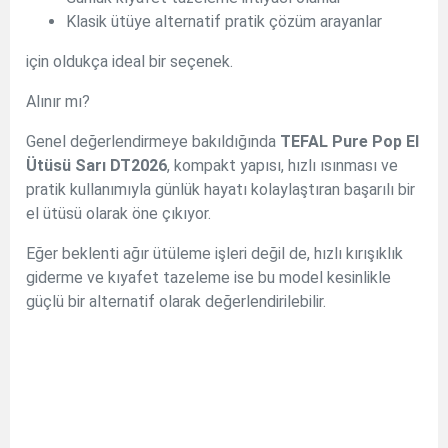
Klasik ütüye alternatif pratik çözüm arayanlar
için oldukça ideal bir seçenek.
Alınır mı?
Genel değerlendirmeye bakıldığında
TEFAL Pure Pop El
Ütüsü Sarı DT2026
, kompakt yapısı, hızlı ısınması ve
pratik kullanımıyla günlük hayatı kolaylaştıran başarılı bir
el ütüsü olarak öne çıkıyor.
Eğer beklenti ağır ütüleme işleri değil de, hızlı kırışıklık
giderme ve kıyafet tazeleme ise bu model kesinlikle
güçlü bir alternatif olarak değerlendirilebilir.