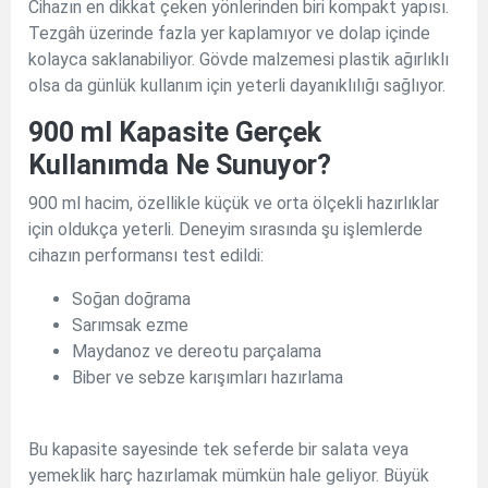
Cihazın en dikkat çeken yönlerinden biri kompakt yapısı.
Tezgâh üzerinde fazla yer kaplamıyor ve dolap içinde
kolayca saklanabiliyor. Gövde malzemesi plastik ağırlıklı
olsa da günlük kullanım için yeterli dayanıklılığı sağlıyor.
900 ml Kapasite Gerçek
Kullanımda Ne Sunuyor?
900 ml hacim, özellikle küçük ve orta ölçekli hazırlıklar
için oldukça yeterli. Deneyim sırasında şu işlemlerde
cihazın performansı test edildi:
Soğan doğrama
Sarımsak ezme
Maydanoz ve dereotu parçalama
Biber ve sebze karışımları hazırlama
Bu kapasite sayesinde tek seferde bir salata veya
yemeklik harç hazırlamak mümkün hale geliyor. Büyük