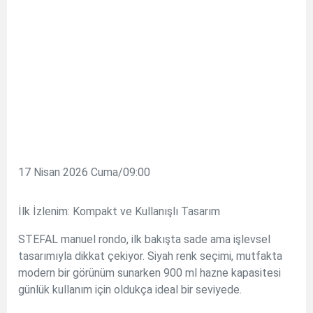
17 Nisan 2026 Cuma/09:00
İlk İzlenim: Kompakt ve Kullanışlı Tasarım
STEFAL manuel rondo, ilk bakışta sade ama işlevsel
tasarımıyla dikkat çekiyor. Siyah renk seçimi, mutfakta
modern bir görünüm sunarken 900 ml hazne kapasitesi
günlük kullanım için oldukça ideal bir seviyede.