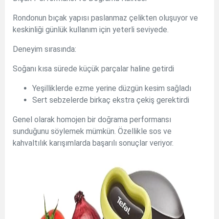
Rondonun bıçak yapısı paslanmaz çelikten oluşuyor ve
keskinliği günlük kullanım için yeterli seviyede.
Deneyim sırasında:
Soğanı kısa sürede küçük parçalar haline getirdi
Yeşilliklerde ezme yerine düzgün kesim sağladı
Sert sebzelerde birkaç ekstra çekiş gerektirdi
Genel olarak homojen bir doğrama performansı
sunduğunu söylemek mümkün. Özellikle sos ve
kahvaltılık karışımlarda başarılı sonuçlar veriyor.