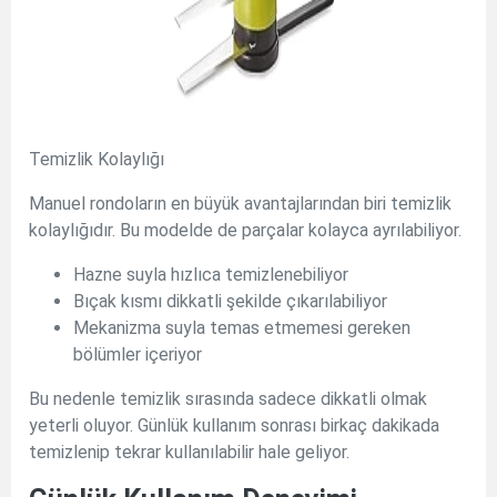
Temizlik Kolaylığı
Manuel rondoların en büyük avantajlarından biri temizlik
kolaylığıdır. Bu modelde de parçalar kolayca ayrılabiliyor.
Hazne suyla hızlıca temizlenebiliyor
Bıçak kısmı dikkatli şekilde çıkarılabiliyor
Mekanizma suyla temas etmemesi gereken
bölümler içeriyor
Bu nedenle temizlik sırasında sadece dikkatli olmak
yeterli oluyor. Günlük kullanım sonrası birkaç dakikada
temizlenip tekrar kullanılabilir hale geliyor.