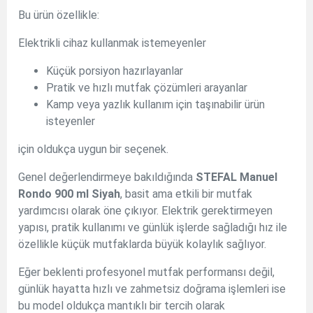
Bu ürün özellikle:
Elektrikli cihaz kullanmak istemeyenler
Küçük porsiyon hazırlayanlar
Pratik ve hızlı mutfak çözümleri arayanlar
Kamp veya yazlık kullanım için taşınabilir ürün
isteyenler
için oldukça uygun bir seçenek.
Genel değerlendirmeye bakıldığında
STEFAL Manuel
Rondo 900 ml Siyah
, basit ama etkili bir mutfak
yardımcısı olarak öne çıkıyor. Elektrik gerektirmeyen
yapısı, pratik kullanımı ve günlük işlerde sağladığı hız ile
özellikle küçük mutfaklarda büyük kolaylık sağlıyor.
Eğer beklenti profesyonel mutfak performansı değil,
günlük hayatta hızlı ve zahmetsiz doğrama işlemleri ise
bu model oldukça mantıklı bir tercih olarak