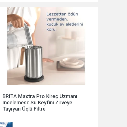
BRITA Maxtra Pro Kireç Uzmanı
İncelemesi: Su Keyfini Zirveye
Taşıyan Üçlü Filtre