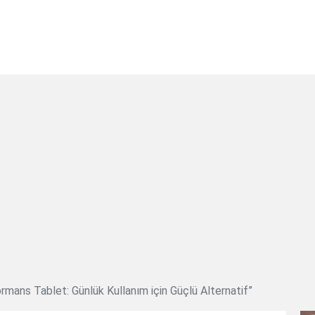
mans Tablet: Günlük Kullanım için Güçlü Alternatif”