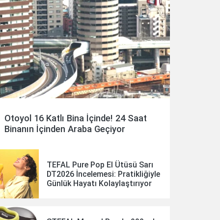
Otoyol 16 Katlı Bina İçinde! 24 Saat
Binanın İçinden Araba Geçiyor
TEFAL Pure Pop El Ütüsü Sarı
DT2026 İncelemesi: Pratikliğiyle
Günlük Hayatı Kolaylaştırıyor