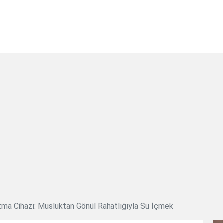
tma Cihazı: Musluktan Gönül Rahatlığıyla Su İçmek