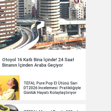
Otoyol 16 Katlı Bina İçinde! 24 Saat
Binanın İçinden Araba Geçiyor
TEFAL Pure Pop El Ütüsü Sarı
DT2026 İncelemesi: Pratikliğiyle
Günlük Hayatı Kolaylaştırıyor