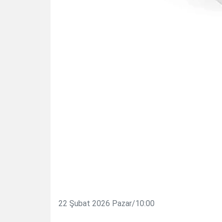
22 Şubat 2026 Pazar/10:00