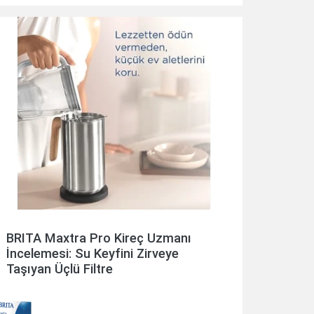
BRITA Maxtra Pro Kireç Uzmanı
İncelemesi: Su Keyfini Zirveye
Taşıyan Üçlü Filtre