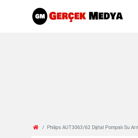
Philips AUT3063/62 Dijital Pompalı Su Arı