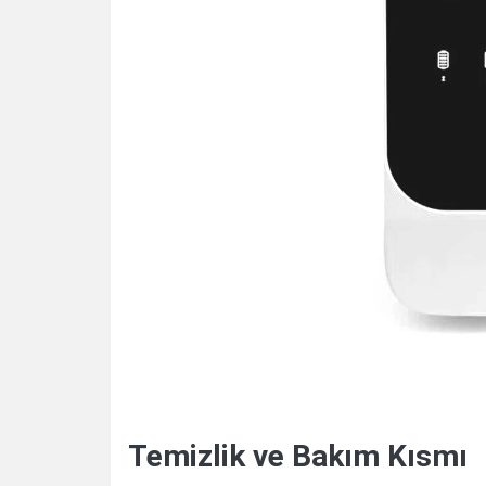
Temizlik ve Bakım Kısmı