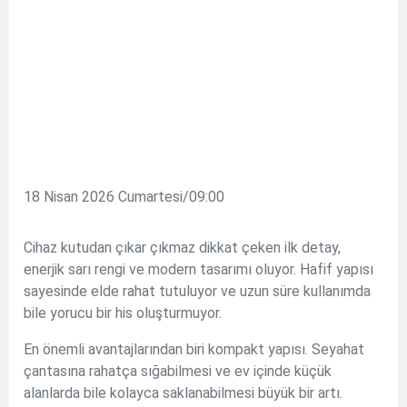
18 Nisan 2026 Cumartesi/09:00
Cihaz kutudan çıkar çıkmaz dikkat çeken ilk detay,
enerjik sarı rengi ve modern tasarımı oluyor. Hafif yapısı
sayesinde elde rahat tutuluyor ve uzun süre kullanımda
bile yorucu bir his oluşturmuyor.
En önemli avantajlarından biri kompakt yapısı. Seyahat
çantasına rahatça sığabilmesi ve ev içinde küçük
alanlarda bile kolayca saklanabilmesi büyük bir artı.