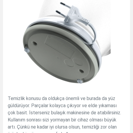
Temizlik konusu da oldukça önemli ve burada da yüz
güldürüyor. Parçalar kolayca çıkıyor ve elde yıkaması
çok basit. İsterseniz bulaşık makinesine de atabilirsiniz.
Kullanım sonrası sizi yormayan bir cihaz olması büyük
artı. Çünkü ne kadar iyi olursa olsun, temizliği zor olan