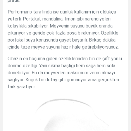
pratik.
Performans tarafında ise günlük kullanım için oldukça
yeterli. Portakal, mandalina, limon gibi narenciyeleri
kolaylıkla sıkabiliyor. Meyvenin suyunu büyük oranda
çıkarıyor ve geride çok fazla posa bırakmıyor. Özellikle
portakal suyu konusunda gayet başarılı. Birkaç dakika
içinde taze meyve suyunu hazır hale getirebiliyorsunuz.
Cihazın en hoşuma giden özelliklerinden biri de çift yönlü
dönme özelliği. Yani sıkma başlığı hem sağa hem sola
dönebiliyor. Bu da meyveden maksimum verim almayı
sağlıyor. Küçük bir detay gibi görünüyor ama gerçekten
fark yaratıyor.