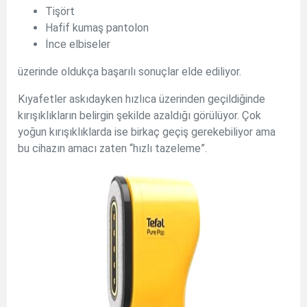
Tişört
Hafif kumaş pantolon
İnce elbiseler
üzerinde oldukça başarılı sonuçlar elde ediliyor.
Kıyafetler askıdayken hızlıca üzerinden geçildiğinde
kırışıklıkların belirgin şekilde azaldığı görülüyor. Çok
yoğun kırışıklıklarda ise birkaç geçiş gerekebiliyor ama
bu cihazın amacı zaten “hızlı tazeleme”.