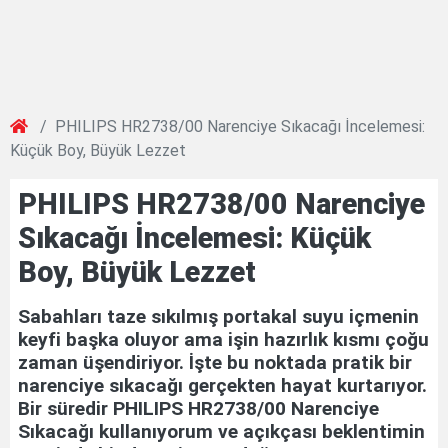
PHILIPS HR2738/00 Narenciye Sıkacağı İncelemesi:
Küçük Boy, Büyük Lezzet
PHILIPS HR2738/00 Narenciye
Sıkacağı İncelemesi: Küçük
Boy, Büyük Lezzet
Sabahları taze sıkılmış portakal suyu içmenin
keyfi başka oluyor ama işin hazırlık kısmı çoğu
zaman üşendiriyor. İşte bu noktada pratik bir
narenciye sıkacağı gerçekten hayat kurtarıyor.
Bir süredir PHILIPS HR2738/00 Narenciye
Sıkacağı kullanıyorum ve açıkçası beklentimin