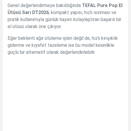
Genel değerlendirmeye bakıldığında
TEFAL Pure Pop El
Ütüsü Sarı DT2026
, kompakt yapısı, hızlı ısınması ve
pratik kullanımıyla günlük hayatı kolaylaştıran başarılı bir
el ütüsü olarak öne çıkıyor.
Eğer beklenti ağır ütüleme işleri değil de, hızlı kırışıklık
giderme ve kıyafet tazeleme ise bu model kesinlikle
güçlü bir alternatif olarak değerlendirilebilir.