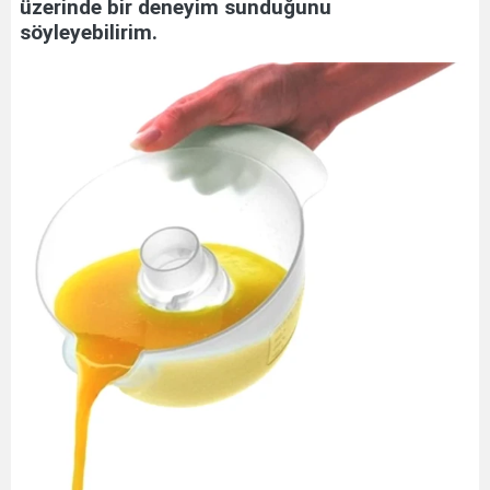
üzerinde bir deneyim sunduğunu
söyleyebilirim.