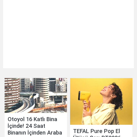
Otoyol 16 Katlı Bina
İçinde! 24 Saat
TEFAL Pure Pop El
Binanın İçinden Araba