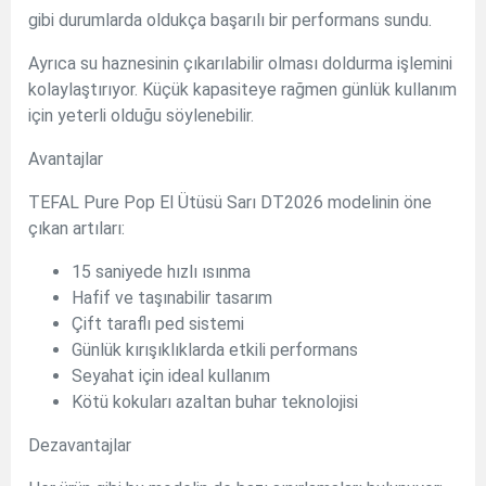
gibi durumlarda oldukça başarılı bir performans sundu.
Ayrıca su haznesinin çıkarılabilir olması doldurma işlemini
kolaylaştırıyor. Küçük kapasiteye rağmen günlük kullanım
için yeterli olduğu söylenebilir.
Avantajlar
TEFAL Pure Pop El Ütüsü Sarı DT2026 modelinin öne
çıkan artıları:
15 saniyede hızlı ısınma
Hafif ve taşınabilir tasarım
Çift taraflı ped sistemi
Günlük kırışıklıklarda etkili performans
Seyahat için ideal kullanım
Kötü kokuları azaltan buhar teknolojisi
Dezavantajlar