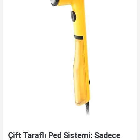
Çift Taraflı Ped Sistemi: Sadece