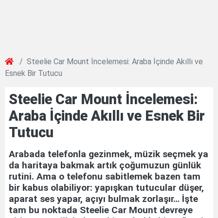
Steelie Car Mount İncelemesi: Araba İçinde Akıllı ve
Esnek Bir Tutucu
Steelie Car Mount İncelemesi:
Araba İçinde Akıllı ve Esnek Bir
Tutucu
Arabada telefonla gezinmek, müzik seçmek ya
da haritaya bakmak artık çoğumuzun günlük
rutini. Ama o telefonu sabitlemek bazen tam
bir kabus olabiliyor: yapışkan tutucular düşer,
aparat ses yapar, açıyı bulmak zorlaşır… İşte
tam bu noktada Steelie Car Mount devreye