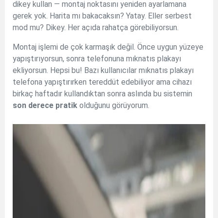
dikey kullan — montaj noktasını yeniden ayarlamana
gerek yok. Harita mı bakacaksın? Yatay. Eller serbest
mod mu? Dikey. Her açıda rahatça görebiliyorsun.
Montaj işlemi de çok karmaşık değil. Önce uygun yüzeye
yapıştırıyorsun, sonra telefonuna mıknatıs plakayı
ekliyorsun. Hepsi bu! Bazı kullanıcılar mıknatıs plakayı
telefona yapıştırırken tereddüt edebiliyor ama cihazı
birkaç haftadır kullandıktan sonra aslında bu sistemin
son derece pratik
olduğunu görüyorum.