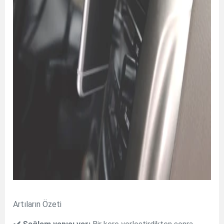
Artıların Özeti