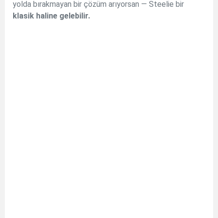
yolda bırakmayan bir çözüm arıyorsan — Steelie bir
klasik haline gelebilir.