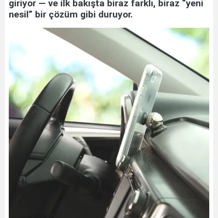
giriyor — ve ilk bakışta biraz farklı, biraz “yeni
nesil” bir çözüm gibi duruyor.